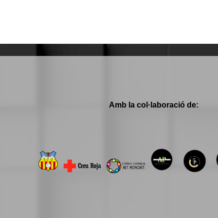
Amb la col·laboració de: