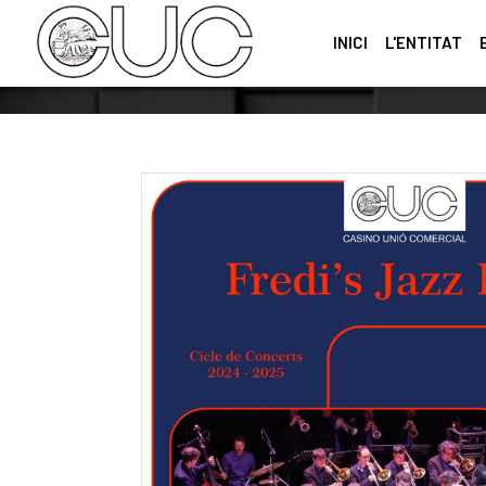
INICI
L'ENTITAT