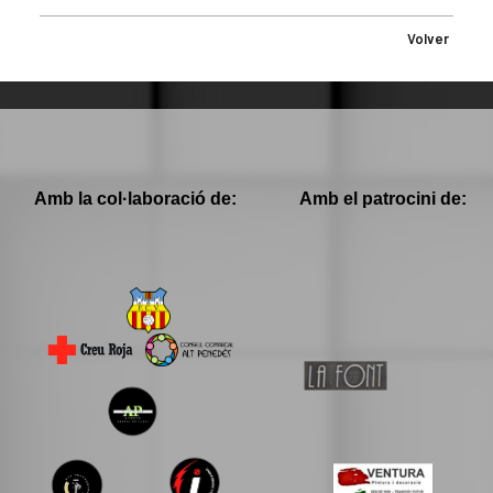
Volver
Amb la col·laboració de:
Amb el patrocini de: