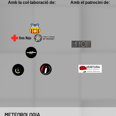
Amb la col·laboració de:
Amb el patrocini de:
METEOROLOGIA