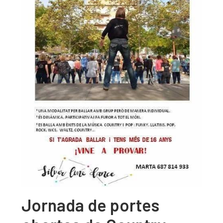
Jornada de portes