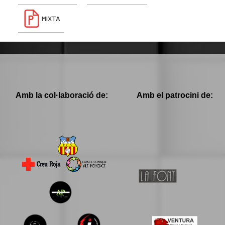
MIXTA
Amb la col·laboració de:
Amb el patrocini de: