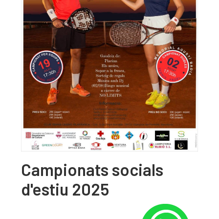
Campionats socials
d'estiu 2025